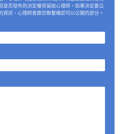
但是否發布的決定權保留給心理師。如果決定要公
的資訊，心理師會跟您聯繫確認可以公開的部分。