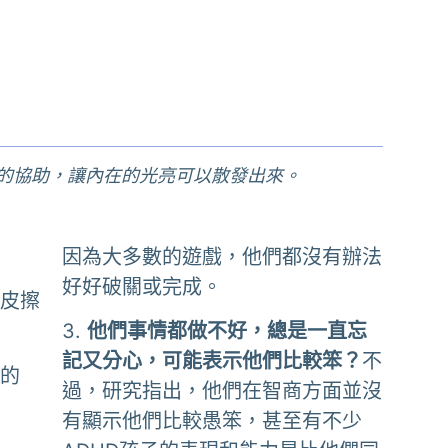
的協助，讓內在的光亮可以散發出來。
因為大多數的遊戲，他們都沒有辦法
好好破關或完成。
橡皮擦
3.
他們事情都做不好，總是一直忘
記又分心，可能表示他們比較笨？
不
新的
過，研究指出，他們在智商方面並沒
有顯示他們比較愚笨，甚至有不少