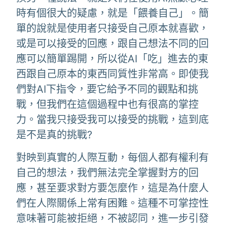
時有個很大的疑慮，就是「餵養自己」。簡
單的說就是使用者只接受自己原本就喜歡，
或是可以接受的回應，跟自己想法不同的回
應可以簡單踢開，所以從AI「吃」進去的東
西跟自己原本的東西同質性非常高。即使我
們對AI下指令，要它給予不同的觀點和挑
戰，但我們在這個過程中也有很高的掌控
力。當我只接受我可以接受的挑戰，這到底
是不是真的挑戰?
對映到真實的人際互動，每個人都有權利有
自己的想法，我們無法完全掌握對方的回
應，甚至要求對方要怎麼作，這是為什麼人
們在人際關係上常有困難。這種不可掌控性
意味著可能被拒絕，不被認同，進一步引發