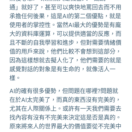
通」就好了，甚至可以爽快地罵回去而不用
承擔任何後果，這是AI的第二個優點，就是
使用者的掌控性。當然AI最大的優勢是有龐
大的資料庫運算，可以提供適當的反應，而
且不斷的自我學習和進步，但對需要情緒價
值的用戶來說，他們比較不會想到這部分，
因為這樣想就去擬人化了，他們需要的就是
感覺對話的對象是有生命的，就像活人一
樣。
AI的確有很多優勢，但問題在哪裡?問題就
在於AI太完美了，而真的東西沒有完美的，
尤其在人際關係上。或許有一天我們需要去
找內容有沒有不完美來決定這是否是真的。
原來將來人的世界最大的價值要從不完美中