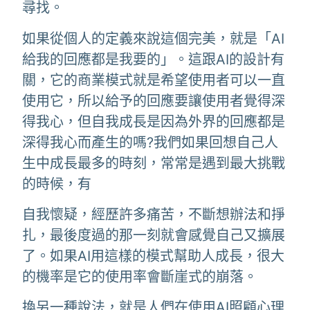
尋找。
如果從個人的定義來說這個完美，就是「AI
給我的回應都是我要的」。這跟AI的設計有
關，它的商業模式就是希望使用者可以一直
使用它，所以給予的回應要讓使用者覺得深
得我心，但自我成長是因為外界的回應都是
深得我心而產生的嗎?我們如果回想自己人
生中成長最多的時刻，常常是遇到最大挑戰
的時候，有
自我懷疑，經歷許多痛苦，不斷想辦法和掙
扎，最後度過的那一刻就會感覺自己又擴展
了。如果AI用這樣的模式幫助人成長，很大
的機率是它的使用率會斷崖式的崩落。
換另一種說法，就是人們在使用AI照顧心理