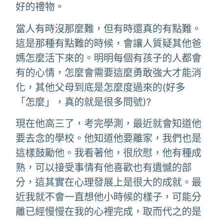
好的禮物。
當人有時沒那麼難，但有時還真的有點難。
這是那種有點難的時候，會讓人質疑其他爸
媽怎麼活下來的。明明每個有孩子的人都會
有的心情，怎麼會需要這麼勇敢強大才能消
化，其他父母到底是怎麼度過來的(好多
「怎麼」，真的就是很多問號)?
現在他高三了，考完學測，最近就會知道他
要去念的學校。他知道他要離家，我們也是
這樣鼓勵他。我看著他，很欣慰，他有種成
熟，可以接受事情有他喜歡也有遺憾的部
分，這其實在心理發展上是很大的成就。最
近我就不會一直想他小時候的樣子，可能分
離已經慢慢在我的心裡完成，取而代之的是