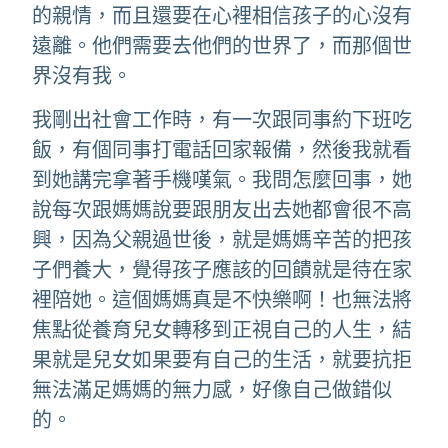
的親情，而且還要在心裡相信孩子的心沒有
遠離。他們需要去他們的世界了，而那個世
界沒有我。
我剛出社會工作時，有一次跟同事約下班吃
飯，有個同事打電話回家報備，然後我就看
到她講完拿著手機嘆氣。我問怎麼回事，她
說每次跟媽媽說要跟朋友出去她都會很不高
興，因為父親過世後，就是媽媽辛苦的把孩
子們養大，覺得孩子應該的回饋就是待在家
裡陪她。這個媽媽真是不快樂啊！也無法將
焦點從養育兒女轉移到正視自己的人生，結
果就是兒女如果要有自己的生活，就要抗拒
無法滿足媽媽的無力感，好像自己做錯似
的。