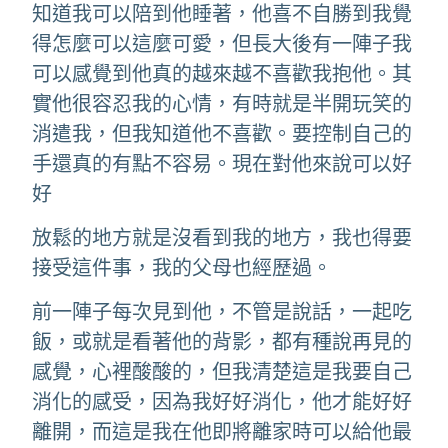
知道我可以陪到他睡著，他喜不自勝到我覺
得怎麼可以這麼可愛，但長大後有一陣子我
可以感覺到他真的越來越不喜歡我抱他。其
實他很容忍我的心情，有時就是半開玩笑的
消遣我，但我知道他不喜歡。要控制自己的
手還真的有點不容易。現在對他來說可以好
好
放鬆的地方就是沒看到我的地方，我也得要
接受這件事，我的父母也經歷過。
前一陣子每次見到他，不管是說話，一起吃
飯，或就是看著他的背影，都有種說再見的
感覺，心裡酸酸的，但我清楚這是我要自己
消化的感受，因為我好好消化，他才能好好
離開，而這是我在他即將離家時可以給他最