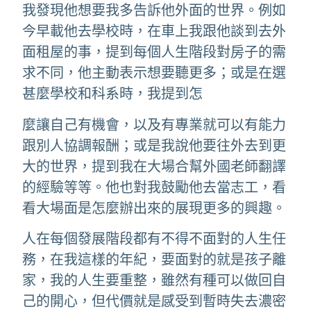
我發現他想要我多告訴他外面的世界。例如
今早載他去學校時，在車上我跟他談到去外
面租屋的事，提到每個人生階段對房子的需
求不同，他主動表示想要聽更多；或是在選
甚麼學校和科系時，我提到怎
麼讓自己有機會，以及有專業就可以有能力
跟別人協調報酬；或是我說他要往外去到更
大的世界，提到我在大場合幫外國老師翻譯
的經驗等等。他也對我鼓勵他去當志工，看
看大場面是怎麼辦出來的展現更多的興趣。
人在每個發展階段都有不得不面對的人生任
務，在我這樣的年紀，要面對的就是孩子離
家，我的人生要重整，雖然有種可以做回自
己的開心，但代價就是感受到暫時失去濃密