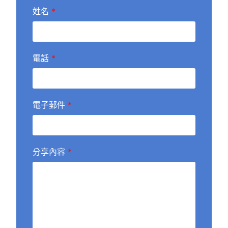
姓名
*
電話
*
電子郵件
*
分享內容
*