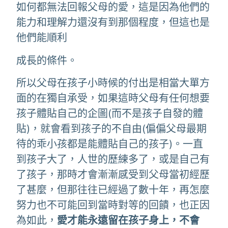
如何都無法回報父母的愛，這是因為他們的
能力和理解力還沒有到那個程度，但這也是
他們能順利
成長的條件。
所以父母在孩子小時候的付出是相當大單方
面的在獨自承受，如果這時父母有任何想要
孩子體貼自己的企圖(而不是孩子自發的體
貼)，就會看到孩子的不自由(偏偏父母最期
待的乖小孩都是能體貼自己的孩子)。一直
到孩子大了，人世的歷練多了，或是自己有
了孩子，那時才會漸漸感受到父母當初經歷
了甚麼，但那往往已經過了數十年，再怎麼
努力也不可能回到當時對等的回饋，也正因
為如此，
愛才能永遠留在孩子身上，不會