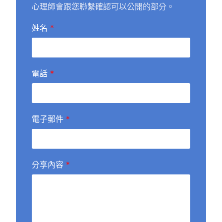
心理師會跟您聯繫確認可以公開的部分。
姓名
*
電話
*
電子郵件
*
分享內容
*