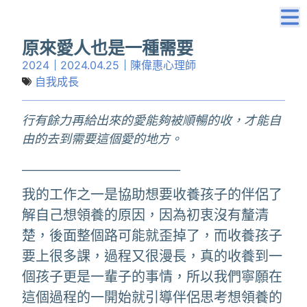
原來愛人也是一種需要
2024
2024.04.25
陳偉惠心理師
自我成長
行有餘力再給出來的愛能夠被順暢的收，才能自
由的去到需要這個愛的地方。
_________________________________
我的工作之一是協助想要收養孩子的伴侶了
解自己想領養的原因，因為初衷沒有釐清
楚，後面整個路可能就歪掉了，而收養孩子
要上很多課，過程又很漫長，真的收養到一
個孩子更是一輩子的事情，所以我們寧願在
這個過程的一開始就引導伴侶思考想領養的