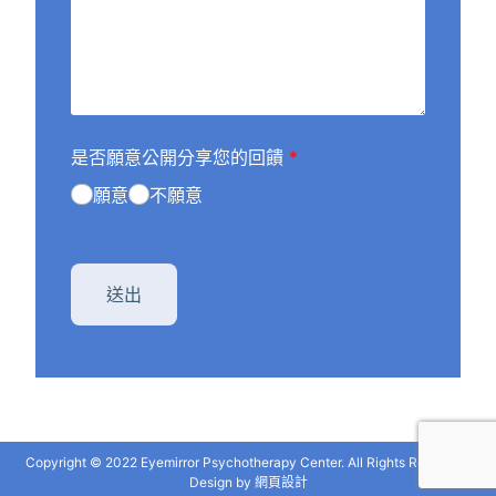
是否願意公開分享您的回饋
*
願意
不願意
送出
Copyright © 2022 Eyemirror Psychotherapy Center. All Rights Reserved.
Design by
網頁設計