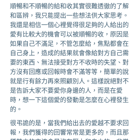
順暢和不順暢的給和收其實很難透徹的了解
和區辨，我只能提出一些想法供大家思考。
我還是相信一個心裡覺得很足夠的人給出的
愛有比較大的機會可以被順暢的收，原因是
如果自己不滿足，不管怎麼給，焦點都會在
自己身上，造成的結果就會像給對方自己需
要的東西、無法接受對方不收時的失望、對
方沒有回應或回報時會不滿等等，簡單的說
就是行有餘力再來照顧別人。這樣說絕對不
是告訴大家不要愛你身邊的人，而是在愛
時，想一下這個愛的發動是怎麼在心裡發生
的。
很弔詭的是，當我們給出去的愛越不要求回
報，我們獲得的回響常常是更多的，而且那