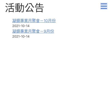
活動公告
凝鏡專業月聚會－10月份
2021-10-14
凝鏡專業月聚會－9月份
2021-10-14