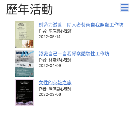
歷年活動
創造力滋養－助人者藝術自我照顧工作坊
作者: 陳偉惠心理師
2022-05-14
認識自己－自我覺察體驗性工作坊
作者: 林嘉郁心理師
2022-04-09
女性的英雄之旅
作者: 陳偉惠心理師
2022-03-06